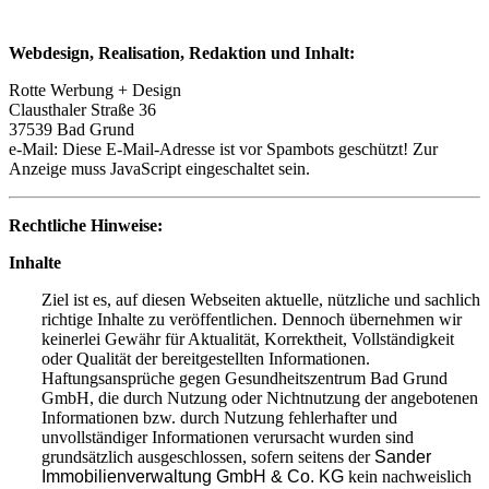
Webdesign, Realisation,
Redaktion und Inhalt:
Rotte Werbung + Design
Clausthaler Straße 36
37539 Bad Grund
e-Mail:
Diese E-Mail-Adresse ist vor Spambots geschützt! Zur
Anzeige muss JavaScript eingeschaltet sein.
Rechtliche Hinweise:
Inhalte
Ziel ist es, auf diesen Webseiten aktuelle, nützliche und sachlich
richtige Inhalte zu veröffentlichen. Dennoch übernehmen wir
keinerlei Gewähr für Aktualität, Korrektheit, Vollständigkeit
oder Qualität der bereitgestellten Informationen.
Haftungsansprüche gegen Gesundheitszentrum Bad Grund
GmbH, die durch Nutzung oder Nichtnutzung der angebotenen
Informationen bzw. durch Nutzung fehlerhafter und
unvollständiger Informationen verursacht wurden sind
grundsätzlich ausgeschlossen, sofern seitens der
Sander
Immobilienverwaltung GmbH & Co. KG
kein nachweislich