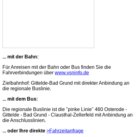
... mit der Bahn:
Für Anreisen mit der Bahn oder Bus finden Sie die
Fahrverbindungen über
www.vsninfo.de
Zielbahnhof: Gittelde-Bad Grund mit direkter Anbindung an
die regionale Buslinie.
... mit dem Bus:
Die regionale Buslinie ist die "pinke Linie" 460 Osterode -
Gittelde - Bad Grund - Clausthal-Zellerfeld mit Anbindung an
die Anschlusslinien.
... oder Ihre direkte
>Fahrzeitanfrage