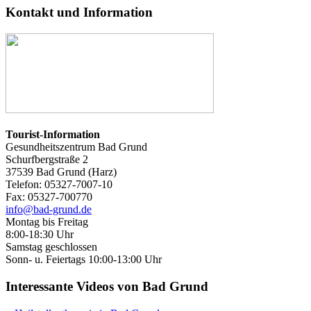
Kontakt und Information
Tourist-Information
Gesundheitszentrum Bad Grund
Schurfbergstraße 2
37539 Bad Grund (Harz)
Telefon: 05327-7007-10
Fax: 05327-700770
info@bad-grund.de
Montag bis Freitag
8:00-18:30 Uhr
Samstag geschlossen
Sonn- u. Feiertags 10:00-13:00 Uhr
Interessante Videos von Bad Grund