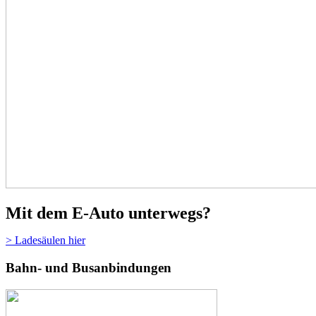
Mit dem E-Auto unterwegs?
> Ladesäulen hier
Bahn- und Busanbindungen